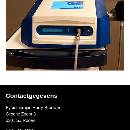
Contactgegevens
Fysiotherapie Harry Brouwer
Groene Zoom 3
9301 SJ Roden