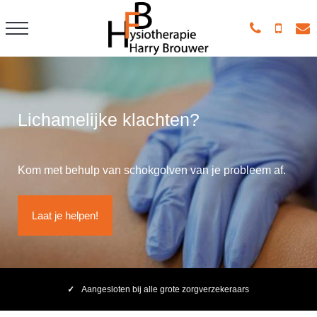
Lichamelijke klachten?
Kom met behulp van schokgolven van je probleem af.
Laat je helpen!
Aangesloten bij alle grote zorgverzekeraars