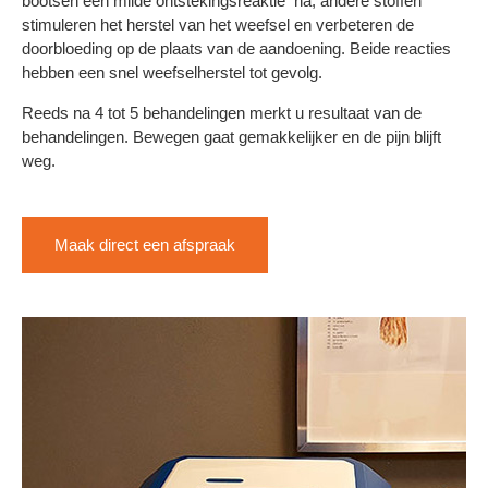
bootsen een milde ontstekingsreaktie na, andere stoffen
stimuleren het herstel van het weefsel en verbeteren de
doorbloeding op de plaats van de aandoening. Beide reacties
hebben een snel weefselherstel tot gevolg.
Reeds na 4 tot 5 behandelingen merkt u resultaat van de
behandelingen. Bewegen gaat gemakkelijker en de pijn blijft
weg.
Maak direct een afspraak