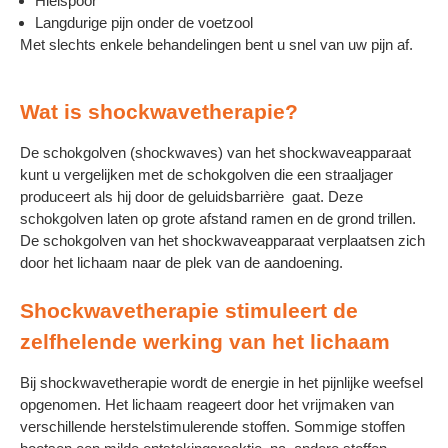
Hielspoor
Langdurige pijn onder de voetzool
Met slechts enkele behandelingen bent u snel van uw pijn af.
Wat is shockwavetherapie?
De schokgolven (shockwaves) van het shockwaveapparaat
kunt u vergelijken met de schokgolven die een straaljager
produceert als hij door de geluidsbarrière gaat. Deze
schokgolven laten op grote afstand ramen en de grond trillen.
De schokgolven van het shockwaveapparaat verplaatsen zich
door het lichaam naar de plek van de aandoening.
Shockwavetherapie stimuleert de
zelfhelende werking van het lichaam
Bij shockwavetherapie wordt de energie in het pijnlijke weefsel
opgenomen. Het lichaam reageert door het vrijmaken van
verschillende herstelstimulerende stoffen. Sommige stoffen