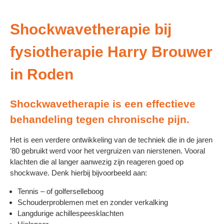
Shockwavetherapie bij
fysiotherapie Harry Brouwer
in Roden
Shockwavetherapie is een effectieve
behandeling tegen chronische pijn.
Het is een verdere ontwikkeling van de techniek die in de jaren
’80 gebruikt werd voor het vergruizen van nierstenen. Vooral
klachten die al langer aanwezig zijn reageren goed op
shockwave. Denk hierbij bijvoorbeeld aan:
Tennis – of golferselleboog
Schouderproblemen met en zonder verkalking
Langdurige achillespeesklachten