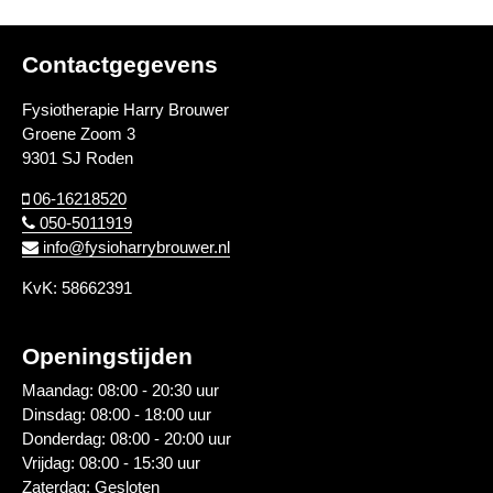
Contactgegevens
Fysiotherapie Harry Brouwer
Groene Zoom 3
9301 SJ Roden
06-16218520
050-5011919
info@fysioharrybrouwer.nl
KvK: 58662391
Openingstijden
Maandag: 08:00 - 20:30 uur
Dinsdag: 08:00 - 18:00 uur
Donderdag: 08:00 - 20:00 uur
Vrijdag: 08:00 - 15:30 uur
Zaterdag: Gesloten