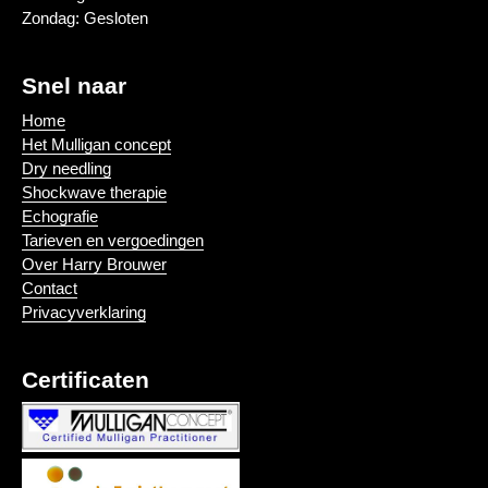
Zondag: Gesloten
Snel naar
Home
Het Mulligan concept
Dry needling
Shockwave therapie
Echografie
Tarieven en vergoedingen
Over Harry Brouwer
Contact
Privacyverklaring
Certificaten