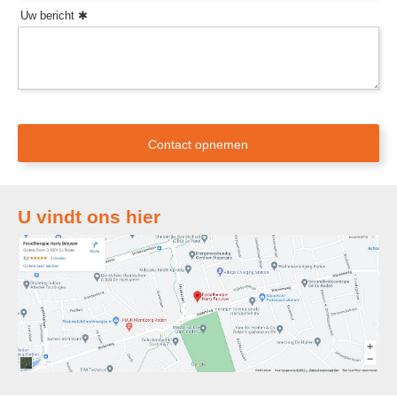
Uw bericht
U vindt ons hier