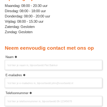
Maandag: 08:00 - 20:30 uur
Dinsdag: 08:00 - 18:00 uur
Donderdag: 08:00 - 20:00 uur
Vrijdag: 08:00 - 15:30 uur
Zaterdag: Gesloten
Zondag: Gesloten
Neem eenvoudig contact met ons op
Naam
E-mailadres
Telefoonnummer